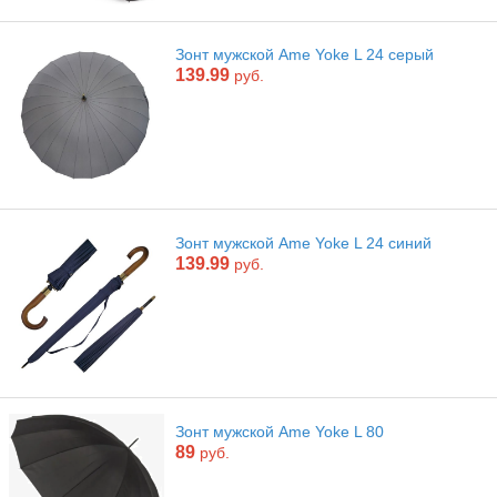
Зонт мужской Ame Yoke L 24 серый
139.99
руб.
Зонт мужской Ame Yoke L 24 синий
139.99
руб.
Зонт мужской Ame Yoke L 80
89
руб.