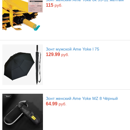
115
руб.
Зонт мужской Ame Yoke l 75
129.99
руб.
Зонт женский Ame Yoke MZ 8 Чёрный
64.99
руб.