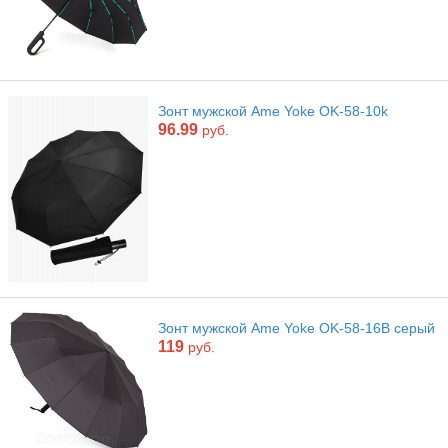
Зонт мужской Ame Yoke OK-58-10k
96.99
руб.
Зонт мужской Ame Yoke OK-58-16B серый
119
руб.