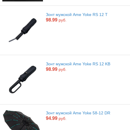
Зонт мужской Ame Yoke RS 12 T
98.99
руб.
Зонт мужской Ame Yoke RS 12 KB
98.99
руб.
Зонт мужской Ame Yoke 58-12 DR
94.99
руб.