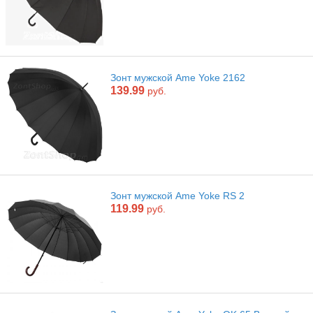
Зонт мужской Ame Yoke 2162
139.99
руб.
Зонт мужской Ame Yoke RS 2
119.99
руб.