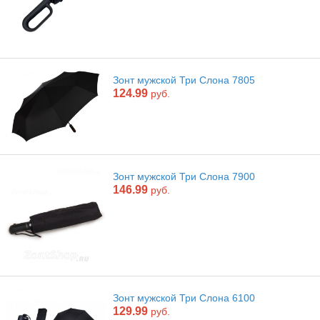
Зонт мужской Три Слона 7805
124.99
руб.
Зонт мужской Три Слона 7900
146.99
руб.
Зонт мужской Три Слона 6100
129.99
руб.