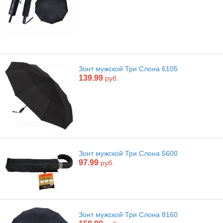
Зонт мужской Три Слона 6105
139.99
руб.
Зонт мужской Три Слона 5600
97.99
руб.
Зонт мужской Три Слона 8160