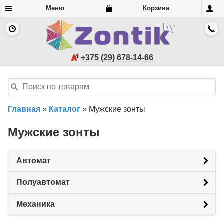
Меню
Корзина
+375 (29) 678-14-66
Главная
»
Каталог
»
Мужские зонты
Мужские зонты
Автомат
Полуавтомат
Механика