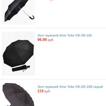
Зонт мужской Ame Yoke OK-58-10k
96.99
руб.
Зонт мужской Ame Yoke OK-58-16B серый
119
руб.