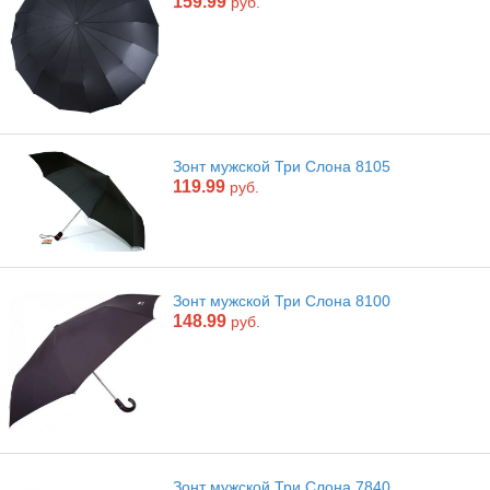
159.99
руб.
Зонт мужской Три Слона 8105
119.99
руб.
Зонт мужской Три Слона 8100
148.99
руб.
Зонт мужской Три Слона 7840