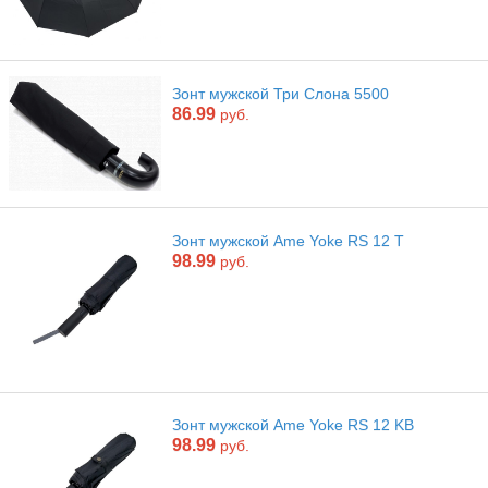
Зонт мужской Три Слона 5500
86.99
руб.
Зонт мужской Ame Yoke RS 12 T
98.99
руб.
Зонт мужской Ame Yoke RS 12 KB
98.99
руб.