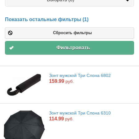
во
спиц
Показать остальные фильтры (1)
Сбросить фильтры
Фильтровать
Зонт мужской Три Слона 6802
159.99
руб.
Зонт мужской Три Слона 6310
114.99
руб.