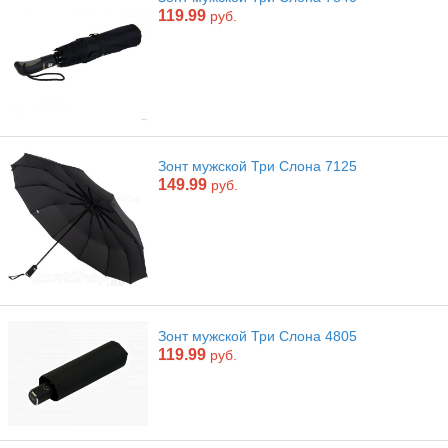
119.99
руб.
Зонт мужской Три Слона 7125
149.99
руб.
Зонт мужской Три Слона 4805
119.99
руб.