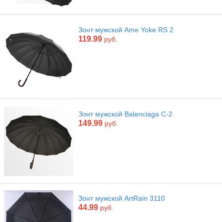
Зонт мужской Ame Yoke RS 2
119.99
руб.
Зонт мужской Balenciaga C-2
149.99
руб.
Зонт мужской ArtRain 3110
44.99
руб.