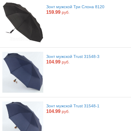
Зонт мужской Три Слона 8120
159.99
руб.
Зонт мужской Trust 31548-3
104.99
руб.
Зонт мужской Trust 31548-1
104.99
руб.