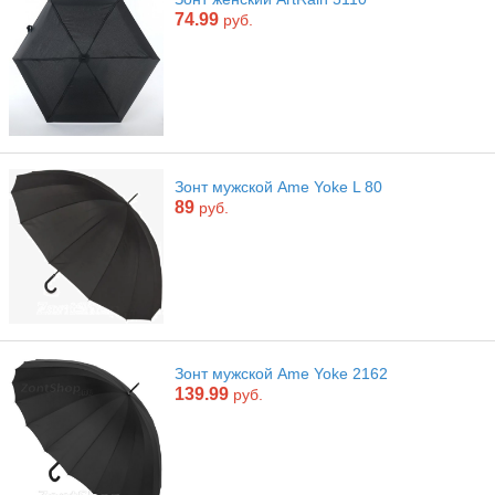
74.99
руб.
Зонт мужской Ame Yoke L 80
89
руб.
Зонт мужской Ame Yoke 2162
139.99
руб.