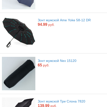
Зонт мужской Ame Yoke 58-12 DR
94.99
руб.
Зонт мужской Nex 15120
65
руб.
Зонт мужской Три Слона 7820
139.99
руб.