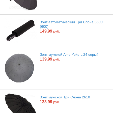
Зонт автоматический Три Слона 6800
(600)
149.99
руб.
Зонт мужской Ame Yoke L 24 серый
139.99
руб.
Зонт мужской Три Слона 2610
133.99
руб.