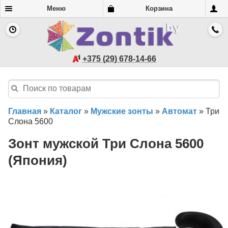
Меню
Корзина
+375 (29) 678-14-66
Главная
»
Каталог
»
Мужские зонты
»
Автомат
»
Три
Слона 5600
Зонт мужской Три Слона 5600
(Япония)