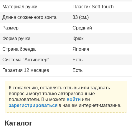
Материал ручки
Пластик Soft Touch
Длина сложенного зонта
33 (см.)
Размер
Средний
Форма ручки
Крюк
Страна бренда
Япония
Система "Антиветер"
Есть
Гарантия 12 месяцев
Есть
К сожалению, оставлять отзывы или задавать
вопросы могут только авторизованные
пользователи. Вы можете
войти
или
зарегистрироваться
в нашем интернет-магазине.
Каталог