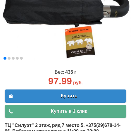
Вес:
435 г
97.99
руб.
Купить
Купить в 1 клик
ТЦ "Силуэт" 2 этаж, ряд 7 место 5. +375(29)678-14-