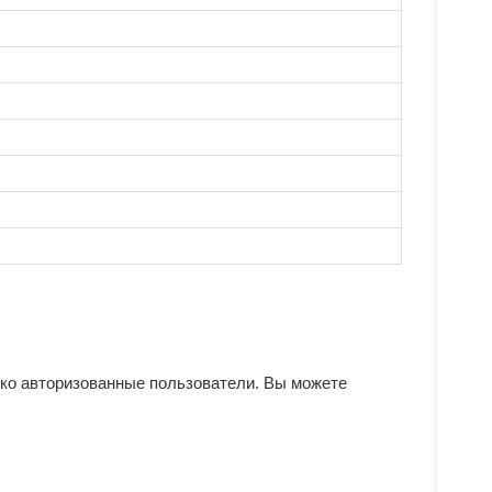
ько авторизованные пользователи. Вы можете