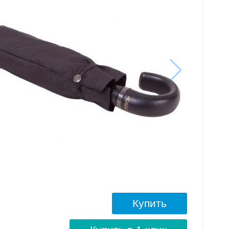
Купить