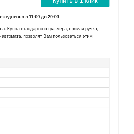
Купить в 1 клик
 ежедневно с 11:00 до 20:00.
а. Купол стандартного размера, прямая ручка,
 автомата, позволят Вам пользоваться этим