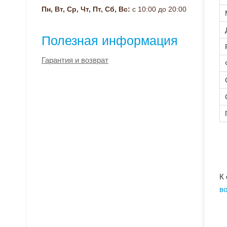
Пн, Вт, Ср, Чт, Пт, Сб, Вс:
с 10:00 до 20:00
Полезная информация
Гарантия и возврат
К
в