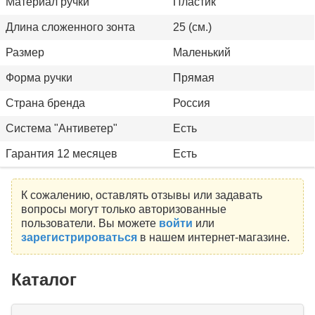
Материал ручки
Пластик
Длина сложенного зонта
25 (см.)
Размер
Маленький
Форма ручки
Прямая
Страна бренда
Россия
Система "Антиветер"
Есть
Гарантия 12 месяцев
Есть
К сожалению, оставлять отзывы или задавать
вопросы могут только авторизованные
пользователи. Вы можете
войти
или
зарегистрироваться
в нашем интернет-магазине.
Каталог