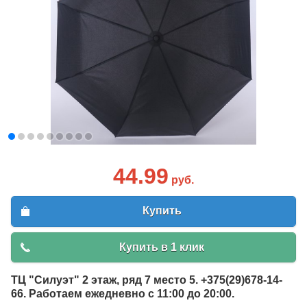
44.99
руб.
Купить
Купить в 1 клик
ТЦ "Силуэт" 2 этаж, ряд 7 место 5. +375(29)678-14-
66. Работаем ежедневно с 11:00 до 20:00.