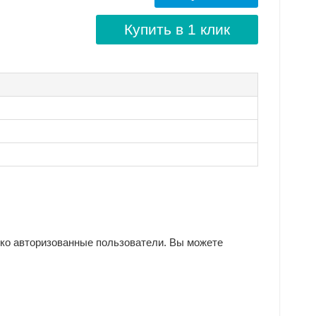
Купить в 1 клик
ько авторизованные пользователи. Вы можете