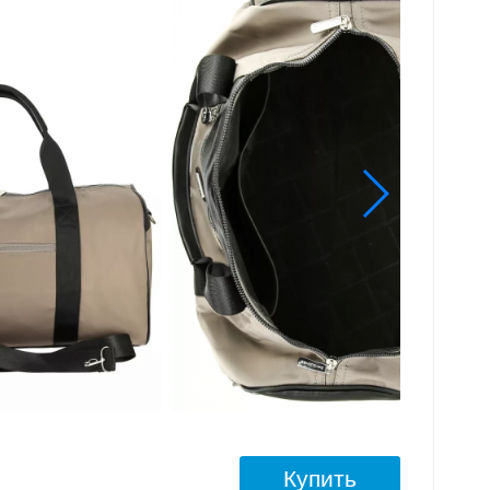
Купить