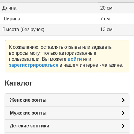
Длина:
20 см
Ширина:
7 см
Высота (без ручек)
13 см
К сожалению, оставлять отзывы или задавать
вопросы могут только авторизованные
пользователи. Вы можете
войти
или
зарегистрироваться
в нашем интернет-магазине.
Каталог
Женские зонты
Мужские зонты
Детские зонтики