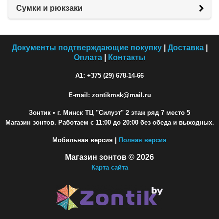
Сумки и рюкзаки
Документы подтверждающие покупку
|
Доставка
|
Оплата
|
Контакты
A1: +375 (29) 678-14-66
E-mail: zontikmsk@mail.ru
Зонтик
• г. Минск ТЦ "Силуэт" 2 этаж ряд 7 место 5
Магазин зонтов. Работаем с 11:00 до 20:00 без обеда и выходных.
Мобильная версия |
Полная версия
Магазин зонтов © 2026
Карта сайта