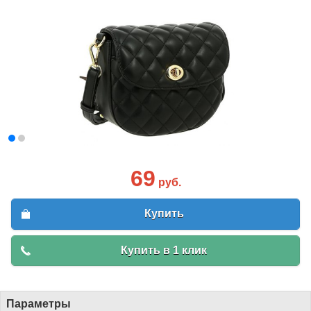
69
руб.
Купить
Купить в 1 клик
Параметры