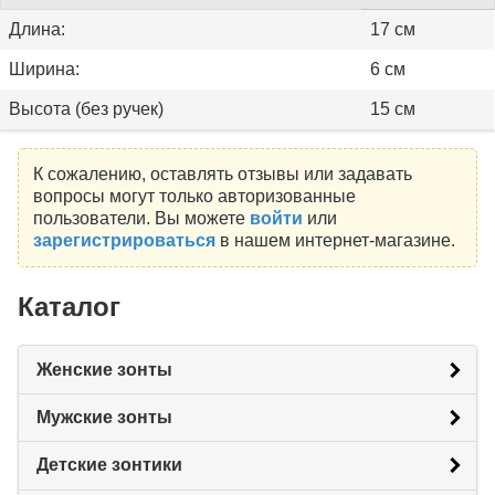
Длина:
17 см
Ширина:
6 см
Высота (без ручек)
15 см
К сожалению, оставлять отзывы или задавать
вопросы могут только авторизованные
пользователи. Вы можете
войти
или
зарегистрироваться
в нашем интернет-магазине.
Каталог
Женские зонты
Мужские зонты
Детские зонтики