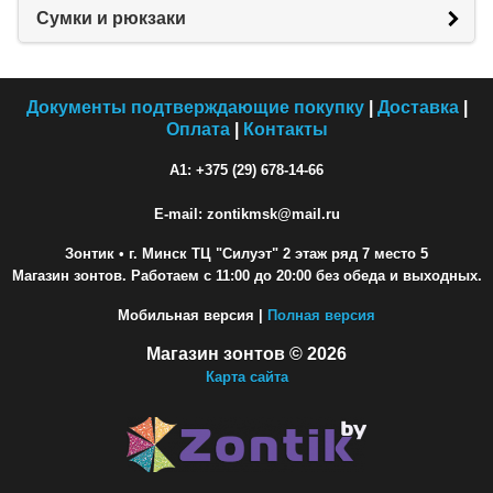
Сумки и рюкзаки
Документы подтверждающие покупку
|
Доставка
|
Оплата
|
Контакты
A1: +375 (29) 678-14-66
E-mail: zontikmsk@mail.ru
Зонтик
• г. Минск ТЦ "Силуэт" 2 этаж ряд 7 место 5
Магазин зонтов. Работаем с 11:00 до 20:00 без обеда и выходных.
Мобильная версия |
Полная версия
Магазин зонтов © 2026
Карта сайта