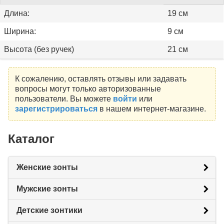
Длина:
19 см
Ширина:
9 см
Высота (без ручек)
21 см
К сожалению, оставлять отзывы или задавать
вопросы могут только авторизованные
пользователи. Вы можете
войти
или
зарегистрироваться
в нашем интернет-магазине.
Каталог
Женские зонты
Мужские зонты
Детские зонтики