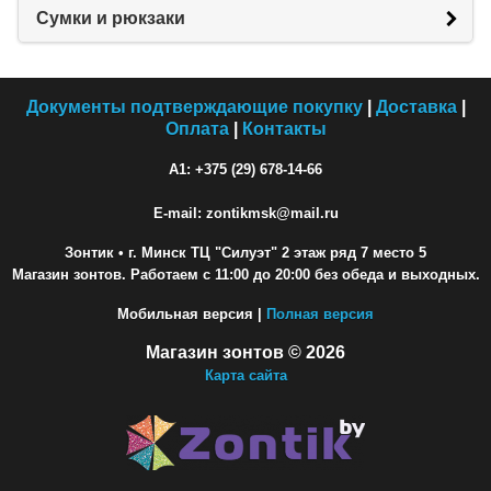
Сумки и рюкзаки
Документы подтверждающие покупку
|
Доставка
|
Оплата
|
Контакты
A1: +375 (29) 678-14-66
E-mail: zontikmsk@mail.ru
Зонтик
• г. Минск ТЦ "Силуэт" 2 этаж ряд 7 место 5
Магазин зонтов. Работаем с 11:00 до 20:00 без обеда и выходных.
Мобильная версия |
Полная версия
Магазин зонтов © 2026
Карта сайта