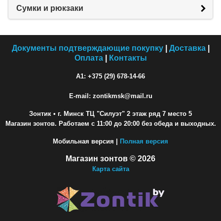
Сумки и рюкзаки
Документы подтверждающие покупку
|
Доставка
|
Оплата
|
Контакты
A1: +375 (29) 678-14-66
E-mail: zontikmsk@mail.ru
Зонтик
• г. Минск ТЦ "Силуэт" 2 этаж ряд 7 место 5
Магазин зонтов. Работаем с 11:00 до 20:00 без обеда и выходных.
Мобильная версия |
Полная версия
Магазин зонтов © 2026
Карта сайта