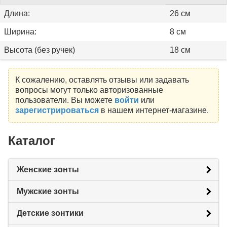
Длина:
26 см
Ширина:
8 см
Высота (без ручек)
18 см
К сожалению, оставлять отзывы или задавать
вопросы могут только авторизованные
пользователи. Вы можете
войти
или
зарегистрироваться
в нашем интернет-магазине.
Каталог
Женские зонты
Мужские зонты
Детские зонтики