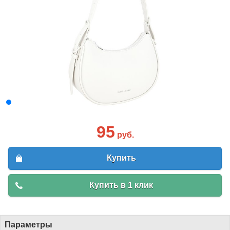
95
руб.
Купить
Купить в 1 клик
Параметры