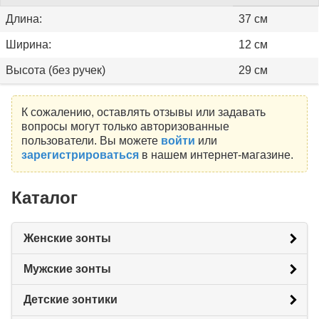
Длина:
37 см
Ширина:
12 см
Высота (без ручек)
29 см
К сожалению, оставлять отзывы или задавать
вопросы могут только авторизованные
пользователи. Вы можете
войти
или
зарегистрироваться
в нашем интернет-магазине.
Каталог
Женские зонты
Мужские зонты
Детские зонтики