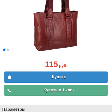
115
руб.
Купить
Купить в 1 клик
Параметры