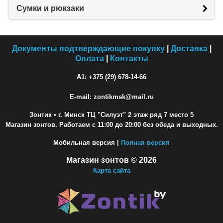
Сумки и рюкзаки
Документы подтверждающие покупку
|
Доставка
|
Оплата
|
Контакты
A1: +375 (29) 678-14-66
E-mail: zontikmsk@mail.ru
Зонтик
• г. Минск ТЦ "Силуэт" 2 этаж ряд 7 место 5
Магазин зонтов. Работаем с 11:00 до 20:00 без обеда и выходных.
Мобильная версия |
Полная версия
Магазин зонтов © 2026
Карта сайта