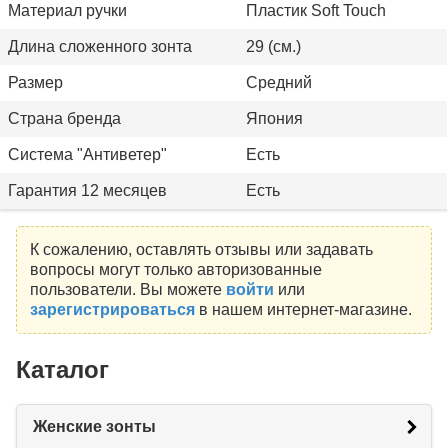
Материал ручки
Пластик Soft Touch
Длина сложенного зонта
29 (см.)
Размер
Средний
Страна бренда
Япония
Система "Антиветер"
Есть
Гарантия 12 месяцев
Есть
К сожалению, оставлять отзывы или задавать
вопросы могут только авторизованные
пользователи. Вы можете
войти
или
зарегистрироваться
в нашем интернет-магазине.
Каталог
Женские зонты