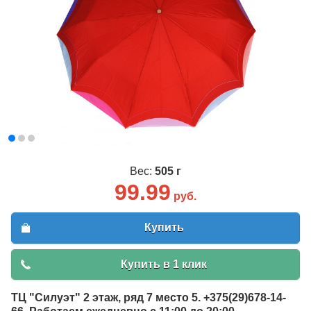
Вес:
505 г
99.99
руб.
Купить
Купить в 1 клик
ТЦ "Силуэт" 2 этаж, ряд 7 место 5. +375(29)678-14-