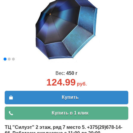
Вес:
450 г
124.99
руб.
Купить
Купить в 1 клик
ТЦ "Силуэт" 2 этаж, ряд 7 место 5. +375(29)678-14-