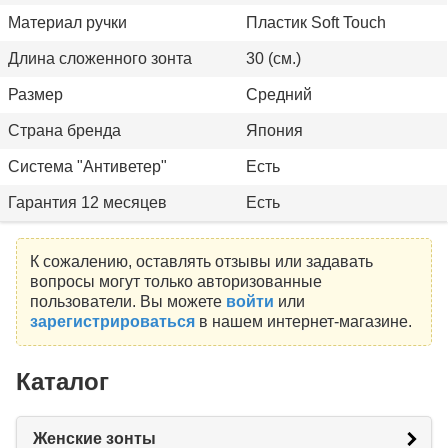
Материал ручки
Пластик Soft Touch
Длина сложенного зонта
30 (см.)
Размер
Средний
Страна бренда
Япония
Система "Антиветер"
Есть
Гарантия 12 месяцев
Есть
К сожалению, оставлять отзывы или задавать
вопросы могут только авторизованные
пользователи. Вы можете
войти
или
зарегистрироваться
в нашем интернет-магазине.
Каталог
Женские зонты