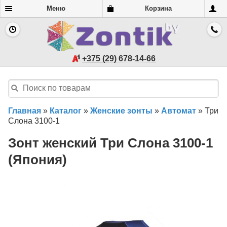
Меню
Корзина
+375 (29) 678-14-66
Главная
»
Каталог
»
Женские зонты
»
Автомат
»
Три
Слона 3100-1
Зонт женский Три Слона 3100-1
(Япония)