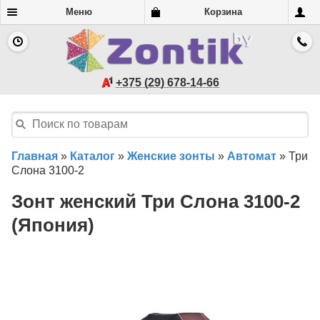
Меню
Корзина
+375 (29) 678-14-66
Главная
»
Каталог
»
Женские зонты
»
Автомат
»
Три
Слона 3100-2
Зонт женский Три Слона 3100-2
(Япония)