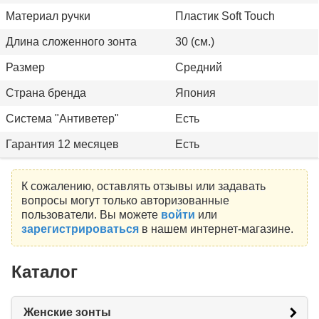
Материал ручки
Пластик Soft Touch
Длина сложенного зонта
30 (см.)
Размер
Средний
Страна бренда
Япония
Система "Антиветер"
Есть
Гарантия 12 месяцев
Есть
К сожалению, оставлять отзывы или задавать
вопросы могут только авторизованные
пользователи. Вы можете
войти
или
зарегистрироваться
в нашем интернет-магазине.
Каталог
Женские зонты