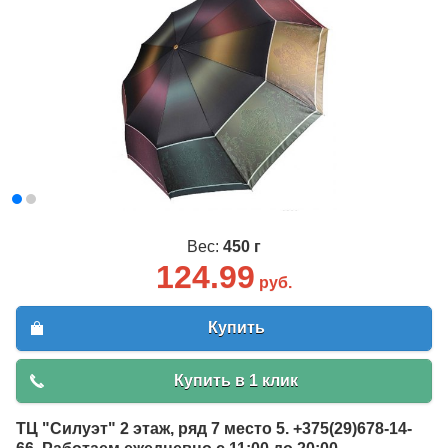
Вес:
450 г
124.99
руб.
Купить
Купить в 1 клик
ТЦ "Силуэт" 2 этаж, ряд 7 место 5. +375(29)678-14-