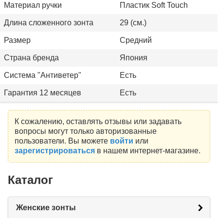
Материал ручки
Пластик Soft Touch
Длина сложенного зонта
29 (см.)
Размер
Средний
Страна бренда
Япония
Система "Антиветер"
Есть
Гарантия 12 месяцев
Есть
К сожалению, оставлять отзывы или задавать
вопросы могут только авторизованные
пользователи. Вы можете
войти
или
зарегистрироваться
в нашем интернет-магазине.
Каталог
Женские зонты