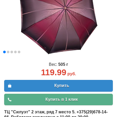
Вес:
505 г
119.99
руб.
Купить
Купить в 1 клик
ТЦ "Силуэт" 2 этаж, ряд 7 место 5. +375(29)678-14-