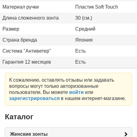
Материал ручки
Пластик Soft Touch
Длина сложенного зонта
30 (см.)
Размер
Средний
Страна бренда
Япония
Система "Антиветер"
Есть
Гарантия 12 месяцев
Есть
К сожалению, оставлять отзывы или задавать
вопросы могут только авторизованные
пользователи. Вы можете
войти
или
зарегистрироваться
в нашем интернет-магазине.
Каталог
Женские зонты