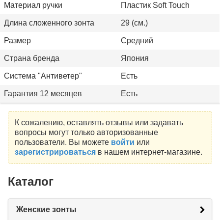
Материал ручки
Пластик Soft Touch
Длина сложенного зонта
29 (см.)
Размер
Средний
Страна бренда
Япония
Система "Антиветер"
Есть
Гарантия 12 месяцев
Есть
К сожалению, оставлять отзывы или задавать
вопросы могут только авторизованные
пользователи. Вы можете
войти
или
зарегистрироваться
в нашем интернет-магазине.
Каталог
Женские зонты