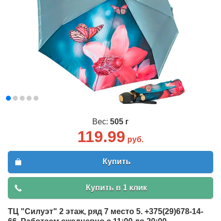
Вес:
505 г
119.99
руб.
Купить
Купить в 1 клик
ТЦ "Силуэт" 2 этаж, ряд 7 место 5. +375(29)678-14-