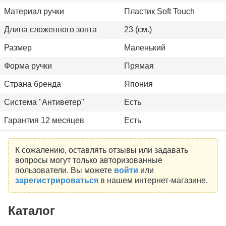
Материал ручки
Пластик Soft Touch
Длина сложенного зонта
23 (см.)
Размер
Маленький
Форма ручки
Прямая
Страна бренда
Япония
Система "Антиветер"
Есть
Гарантия 12 месяцев
Есть
К сожалению, оставлять отзывы или задавать
вопросы могут только авторизованные
пользователи. Вы можете
войти
или
зарегистрироваться
в нашем интернет-магазине.
Каталог