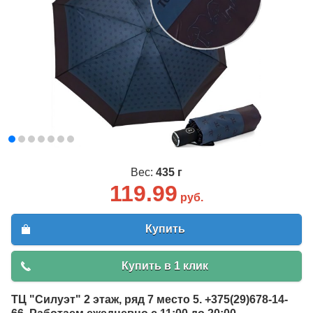
Вес:
435 г
119.99
руб.
Купить
Купить в 1 клик
ТЦ "Силуэт" 2 этаж, ряд 7 место 5. +375(29)678-14-