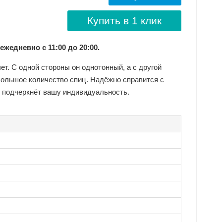
Купить в 1 клик
 ежедневно с 11:00 до 20:00.
чет. С одной стороны он однотонный, а с другой
Большое количество спиц. Надёжно справится с
 подчеркнёт вашу индивидуальность.