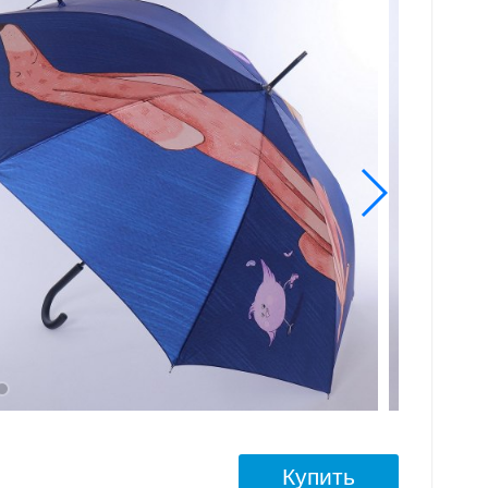
Купить