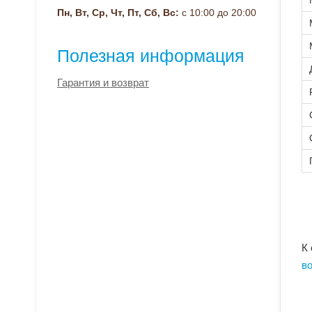
Пн, Вт, Ср, Чт, Пт, Сб, Вс:
с 10:00 до 20:00
Полезная информация
Гарантия и возврат
К
в