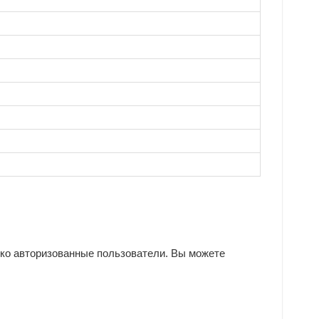
ько авторизованные пользователи. Вы можете