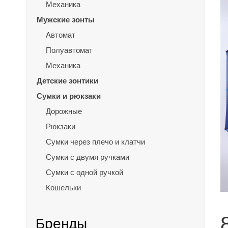
Механика
Мужские зонты
Автомат
Полуавтомат
Механика
Детские зонтики
Сумки и рюкзаки
Дорожные
Рюкзаки
Сумки через плечо и клатчи
Сумки с двумя ручками
Сумки с одной ручкой
Кошельки
Бренды