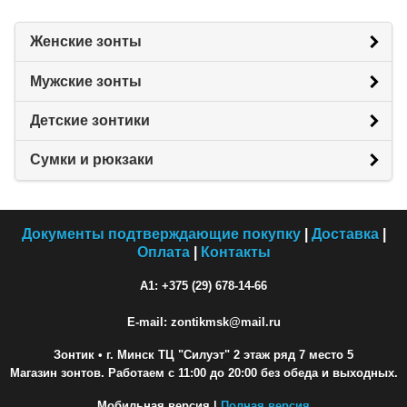
Женские зонты
Мужские зонты
Детские зонтики
Сумки и рюкзаки
Документы подтверждающие покупку
|
Доставка
|
Оплата
|
Контакты
A1: +375 (29) 678-14-66
E-mail: zontikmsk@mail.ru
Зонтик
• г. Минск ТЦ "Силуэт" 2 этаж ряд 7 место 5
Магазин зонтов. Работаем с 11:00 до 20:00 без обеда и выходных.
Мобильная версия |
Полная версия