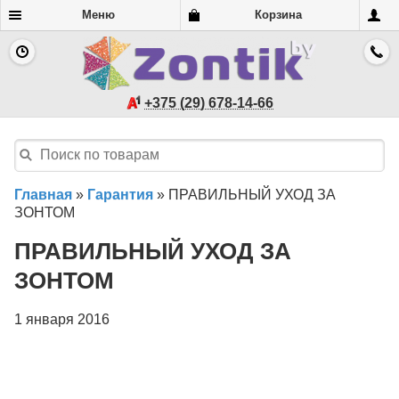
Меню
Корзина
+375 (29) 678-14-66
Главная
»
Гарантия
»
ПРАВИЛЬНЫЙ УХОД ЗА
ЗОНТОМ
ПРАВИЛЬНЫЙ УХОД ЗА
ЗОНТОМ
1 января 2016