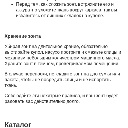
Перед тем, как сложить зонт, встряхните его и
аккуратно уложите ткань вокруг каркаса, так вы
избавитесь от лишних складок на куполе.
Хранение зонта
Убирая зонт на длительное храние, обязательно
выстирайте купол, насухо протрите и смажьте спицы и
механизм небольшим количеством машинного масла.
Храните зонт в темном, проветриваемом помещении.
В случае переноски, не кладите зонт на дно сумки или
пакета, чтобы не повредить спицы и не испортить
ткань.
Соблюдайте эти нехитрые правила, и ваш зонт будет
радовать вас действительно долго.
Каталог